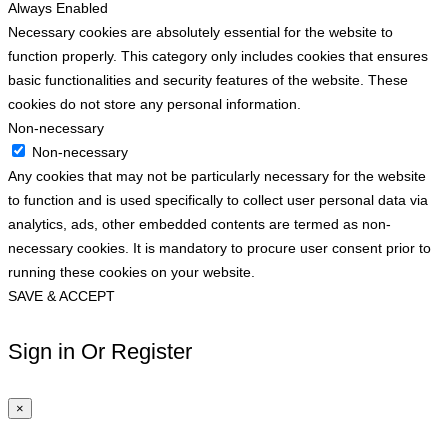
Always Enabled
Necessary cookies are absolutely essential for the website to
function properly. This category only includes cookies that ensures
basic functionalities and security features of the website. These
cookies do not store any personal information.
Non-necessary
Non-necessary
Any cookies that may not be particularly necessary for the website
to function and is used specifically to collect user personal data via
analytics, ads, other embedded contents are termed as non-
necessary cookies. It is mandatory to procure user consent prior to
running these cookies on your website.
SAVE & ACCEPT
Sign in Or Register
×