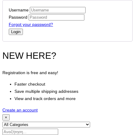
Username
Password
Forgot your password?
NEW HERE?
Registration is free and easy!
Faster checkout
Save multiple shipping addresses
View and track orders and more
Create an account
×
Search