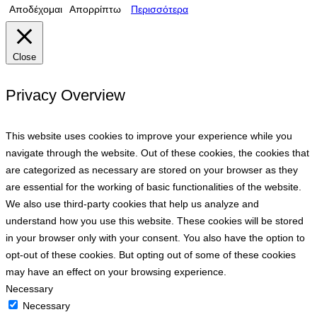
Αποδέχομαι
Απορρίπτω
Περισσότερα
Close
Privacy Overview
This website uses cookies to improve your experience while you
navigate through the website. Out of these cookies, the cookies that
are categorized as necessary are stored on your browser as they
are essential for the working of basic functionalities of the website.
We also use third-party cookies that help us analyze and
understand how you use this website. These cookies will be stored
in your browser only with your consent. You also have the option to
opt-out of these cookies. But opting out of some of these cookies
may have an effect on your browsing experience.
Necessary
Necessary