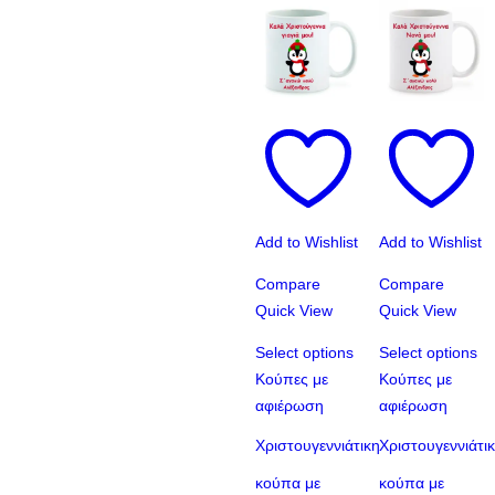
Add to Wishlist
Add to Wishlist
Compare
Compare
Quick View
Quick View
Select options
Select options
Κούπες με
Κούπες με
αφιέρωση
αφιέρωση
Χριστουγεννιάτικη
Χριστουγεννιάτι
κούπα με
κούπα με