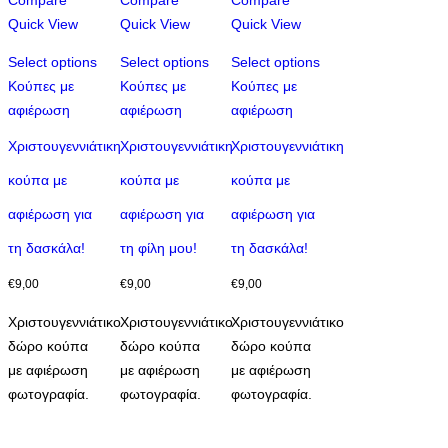
Compare
Compare
Compare
Quick View
Quick View
Quick View
Select options
Select options
Select options
Κούπες με
Κούπες με
Κούπες με
αφιέρωση
αφιέρωση
αφιέρωση
Χριστουγεννιάτικη
Χριστουγεννιάτικη
Χριστουγεννιάτικη
κούπα με
κούπα με
κούπα με
αφιέρωση για
αφιέρωση για
αφιέρωση για
τη δασκάλα!
τη φίλη μου!
τη δασκάλα!
€
9,00
€
9,00
€
9,00
Χριστουγεννιάτικο
Χριστουγεννιάτικο
Χριστουγεννιάτικο
δώρο κούπα
δώρο κούπα
δώρο κούπα
με αφιέρωση
με αφιέρωση
με αφιέρωση
φωτογραφία.
φωτογραφία.
φωτογραφία.