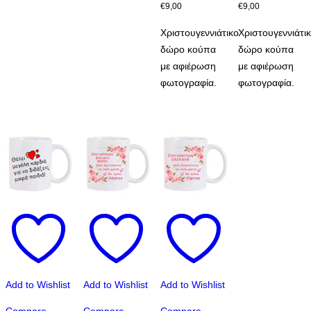
€
9,00
€
9,00
Χριστουγεννιάτικο
Χριστουγεννιάτι
δώρο κούπα
δώρο κούπα
με αφιέρωση
με αφιέρωση
φωτογραφία.
φωτογραφία.
Add to Wishlist
Add to Wishlist
Add to Wishlist