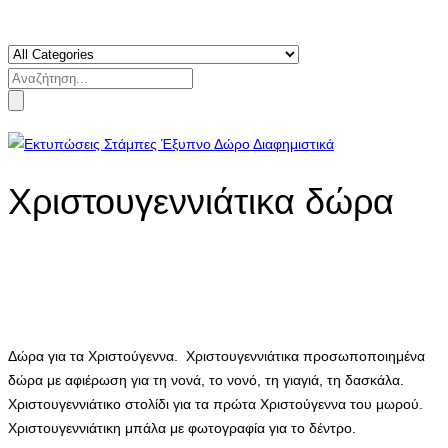
Search
for:
Χριστουγεννιάτικα δώρα
Δώρα για τα Χριστούγεννα. Χριστουγεννιάτικα προσωποποιημένα
δώρα με αφιέρωση για τη νονά, το νονό, τη γιαγιά, τη δασκάλα.
Χριστουγεννιάτικο στολίδι για τα πρώτα Χριστούγεννα του μωρού.
Χριστουγεννιάτικη μπάλα με φωτογραφία για το δέντρο.