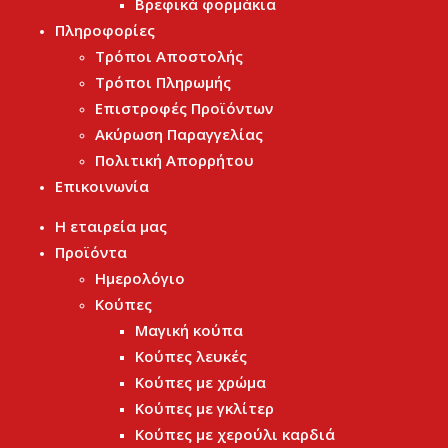
Βρεφικά φορμάκια
Πληροφορίες
Τρόποι Αποστολής
Τρόποι Πληρωμής
Επιστροφές Προϊόντων
Ακύρωση Παραγγελίας
Πολιτική Απορρήτου
Επικοινωνία
Η εταιρεία μας
Προϊόντα
Ημερολόγιο
Κούπες
Μαγική κούπα
Κούπες λευκές
Κούπες με χρώμα
Κούπες με γκλίτερ
Κούπες με χερούλι καρδιά