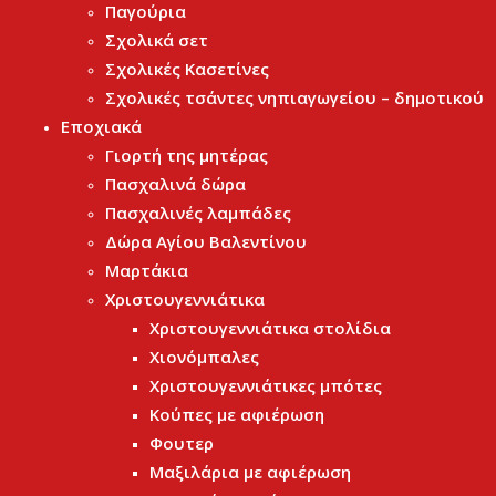
Παγούρια
Σχολικά σετ
Σχολικές Κασετίνες
Σχολικές τσάντες νηπιαγωγείου – δημοτικού
Εποχιακά
Γιορτή της μητέρας
Πασχαλινά δώρα
Πασχαλινές λαμπάδες
Δώρα Αγίου Βαλεντίνου
Μαρτάκια
Χριστουγεννιάτικα
Χριστουγεννιάτικα στολίδια
Χιονόμπαλες
Χριστουγεννιάτικες μπότες
Κούπες με αφιέρωση
Φουτερ
Μαξιλάρια με αφιέρωση