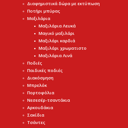
Διαφημιστικά δώρα με εκτύπωση
Ποτήρι μπύρας
Μαξιλάρια
Μαξιλάρια Λευκά
Μαγικό μαξιλάρι
Μαξιλάρι καρδιά
Μαξιλάρι χρωματιστο
Μαξιλάρια Λινά
Ποδιές
Παιδικές ποδιές
Διακόσμηση
Μπρελόκ
Πορτοφόλια
Νεσεσέρ-τσαντάκια
Αρκουδάκια
Σακίδια
Τσάντες