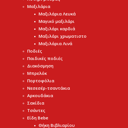
Μαξιλάρια
Μαξιλάρια Λευκά
Μαγικό μαξιλάρι
Μαξιλάρι καρδιά
Μαξιλάρι χρωματιστο
Μαξιλάρια Λινά
Ποδιές
Παιδικές ποδιές
Διακόσμηση
Μπρελόκ
Πορτοφόλια
Νεσεσέρ-τσαντάκια
Αρκουδάκια
Σακίδια
Τσάντες
Είδη Bebe
Θήκη Βιβλιαρίου