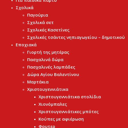
Για παιδικά πάρτυ
Σχολικά
Παγούρια
Σχολικά σετ
Σχολικές Κασετίνες
Σχολικές τσάντες νηπιαγωγείου – δημοτικού
Εποχιακά
Γιορτή της μητέρας
Πασχαλινά δώρα
Πασχαλινές λαμπάδες
Δώρα Αγίου Βαλεντίνου
Μαρτάκια
Χριστουγεννιάτικα
Χριστουγεννιάτικα στολίδια
Χιονόμπαλες
Χριστουγεννιάτικες μπότες
Κούπες με αφιέρωση
Φουτερ