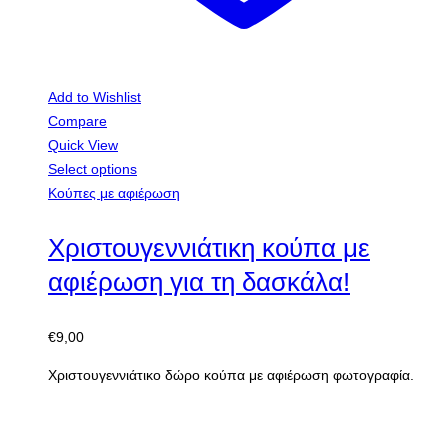
Compare
Quick View
Select options
Κούπες με αφιέρωση
Χριστουγεννιάτικη κούπα με
αφιέρωση για τη γιαγιά!
€
9,00
Χριστουγεννιάτικο δώρο κούπα με αφιέρωση φωτογραφία.