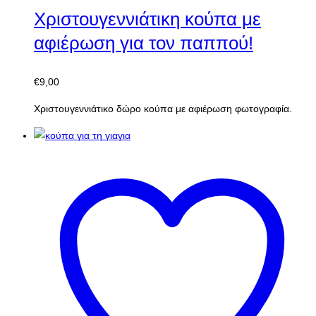
Χριστουγεννιάτικη κούπα με
αφιέρωση για τον παππού!
€
9,00
Χριστουγεννιάτικο δώρο κούπα με αφιέρωση φωτογραφία.