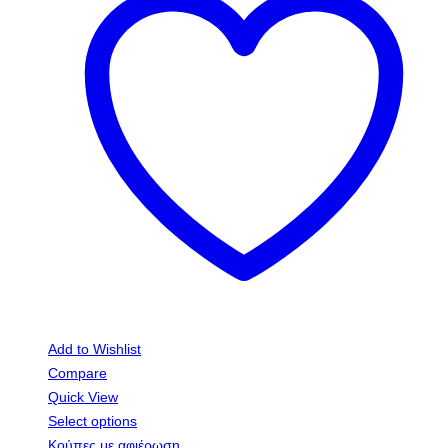
Add to Wishlist
Compare