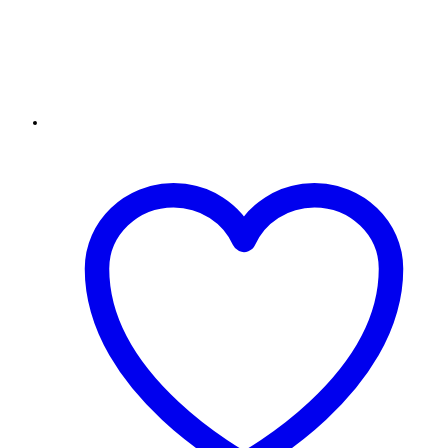
Add to Wishlist