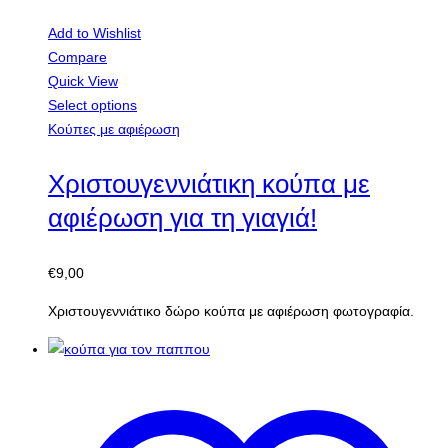
Add to Wishlist
Compare
Quick View
Select options
Κούπες με αφιέρωση
Χριστουγεννιάτικη κούπα με
αφιέρωση για τη γιαγιά!
€
9,00
Χριστουγεννιάτικο δώρο κούπα με αφιέρωση φωτογραφία.