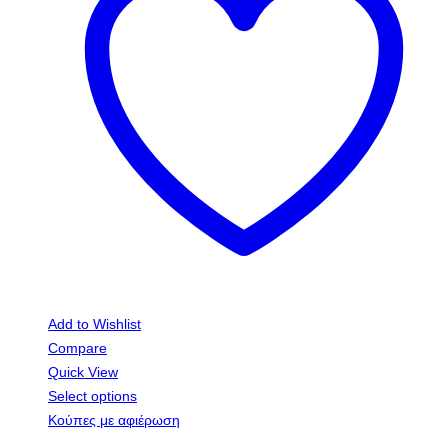
Add to Wishlist
Compare
Quick View
Select options
Κούπες με αφιέρωση