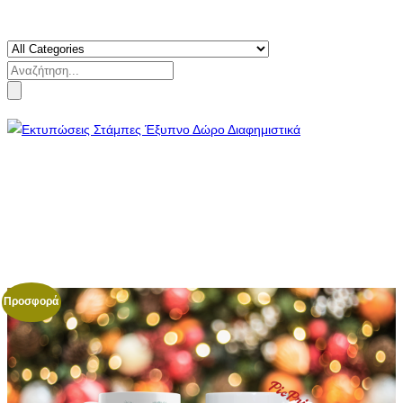
Search
for:
Προσφορά