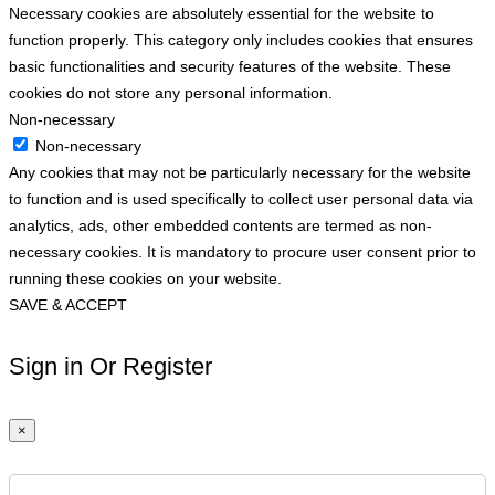
Necessary cookies are absolutely essential for the website to
function properly. This category only includes cookies that ensures
basic functionalities and security features of the website. These
cookies do not store any personal information.
Non-necessary
Non-necessary
Any cookies that may not be particularly necessary for the website
to function and is used specifically to collect user personal data via
analytics, ads, other embedded contents are termed as non-
necessary cookies. It is mandatory to procure user consent prior to
running these cookies on your website.
SAVE & ACCEPT
Sign in Or Register
×