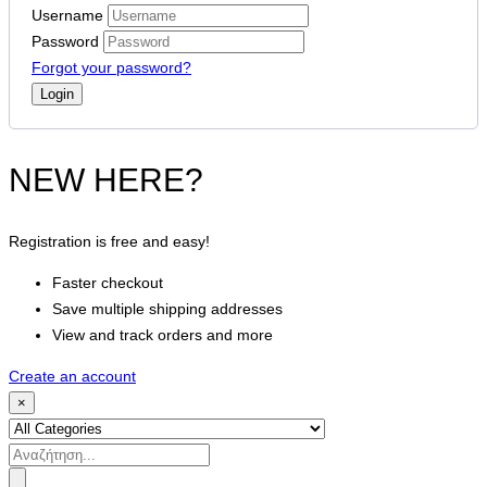
Username
Password
Forgot your password?
NEW HERE?
Registration is free and easy!
Faster checkout
Save multiple shipping addresses
View and track orders and more
Create an account
×
Search
for: