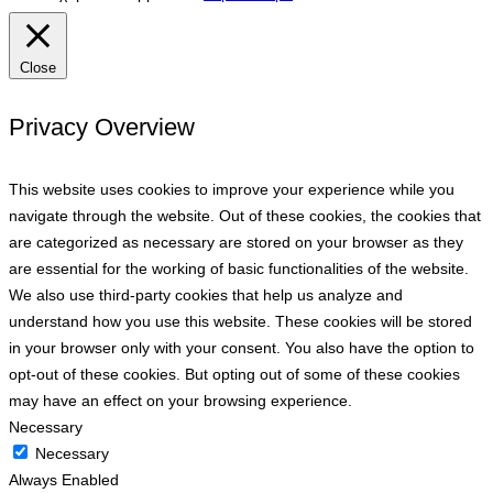
Close
Privacy Overview
This website uses cookies to improve your experience while you
navigate through the website. Out of these cookies, the cookies that
are categorized as necessary are stored on your browser as they
are essential for the working of basic functionalities of the website.
We also use third-party cookies that help us analyze and
understand how you use this website. These cookies will be stored
in your browser only with your consent. You also have the option to
opt-out of these cookies. But opting out of some of these cookies
may have an effect on your browsing experience.
Necessary
Necessary
Always Enabled