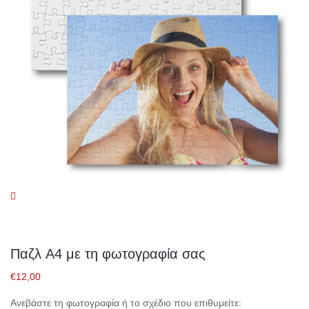
Παζλ A4 με τη φωτογραφία σας
€
12,00
Ανεβάστε τη φωτογραφία ή το σχέδιο που επιθυμείτε: