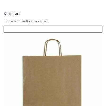
Κείμενο
Εισάγετε το επιθυμητό κείμενο