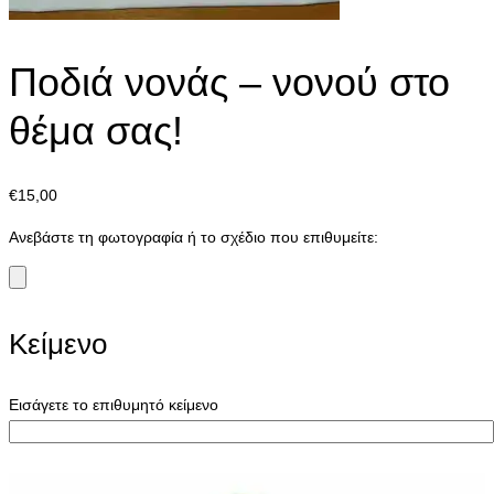
Ποδιά νονάς – νονού στο
θέμα σας!
€
15,00
Ανεβάστε τη φωτογραφία ή το σχέδιο που επιθυμείτε:
Κείμενο
Εισάγετε το επιθυμητό κείμενο