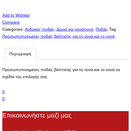
Add to Wishlist
Compare
Categories:
Ανδρικές ποδιές
,
Δώρα για νονά/νονό
,
Ποδιές
Tag:
Προσωποποιημένες ποδιές βάπτισης για τη νονά και το νονά
Περιγραφή
Προσωποποιημένες ποδιές βάπτισης για τη νονά και το νονά σε
σχέδια της επιλογής σας
0
0
Επικοινωνήστε μαζί μας