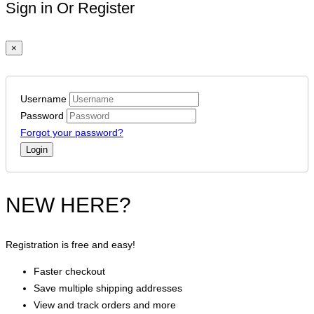
Sign in Or Register
×
Username
Password
Forgot your password?
NEW HERE?
Registration is free and easy!
Faster checkout
Save multiple shipping addresses
View and track orders and more