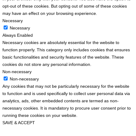
opt-out of these cookies. But opting out of some of these cookies
may have an effect on your browsing experience.
Necessary
Necessary
Always Enabled
Necessary cookies are absolutely essential for the website to
function properly. This category only includes cookies that ensures
basic functionalities and security features of the website. These
cookies do not store any personal information.
Non-necessary
Non-necessary
Any cookies that may not be particularly necessary for the website
to function and is used specifically to collect user personal data via
analytics, ads, other embedded contents are termed as non-
necessary cookies. It is mandatory to procure user consent prior to
running these cookies on your website.
SAVE & ACCEPT