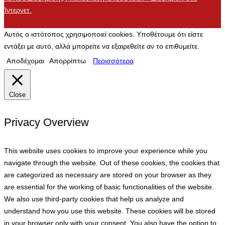
Ίντερνετ.
Αυτός ο ιστότοπος χρησιμοποιεί cookies. Υποθέτουμε ότι είστε
εντάξει με αυτό, αλλά μπορείτε να εξαιρεθείτε αν το επιθυμείτε.
Αποδέχομαι
Απορρίπτω
Περισσότερα
Close
Privacy Overview
This website uses cookies to improve your experience while you
navigate through the website. Out of these cookies, the cookies that
are categorized as necessary are stored on your browser as they
are essential for the working of basic functionalities of the website.
We also use third-party cookies that help us analyze and
understand how you use this website. These cookies will be stored
in your browser only with your consent. You also have the option to