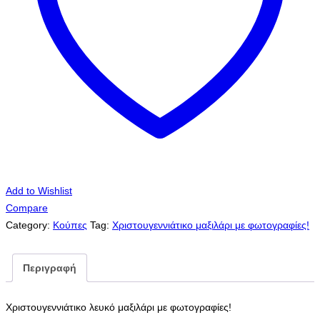
Add to Wishlist
Compare
Category:
Κούπες
Tag:
Χριστουγεννιάτικο μαξιλάρι με φωτογραφίες!
Περιγραφή
Χριστουγεννιάτικο λευκό μαξιλάρι με φωτογραφίες!