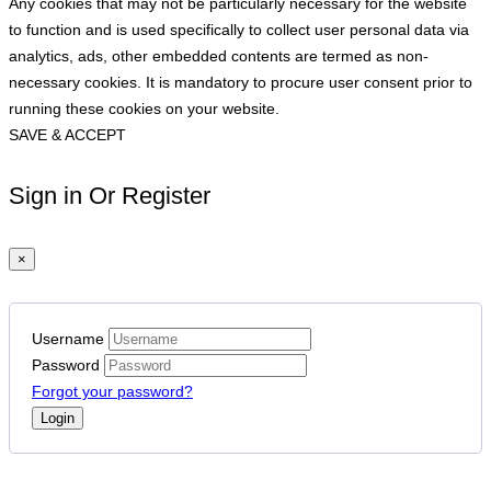
Any cookies that may not be particularly necessary for the website
to function and is used specifically to collect user personal data via
analytics, ads, other embedded contents are termed as non-
necessary cookies. It is mandatory to procure user consent prior to
running these cookies on your website.
SAVE & ACCEPT
Sign in Or Register
×
Username
Password
Forgot your password?