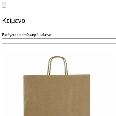
Κείμενο
Εισάγετε το επιθυμητό κείμενο