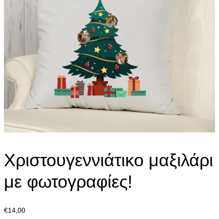
Χριστουγεννιάτικο μαξιλάρι
με φωτογραφίες!
€
14,00