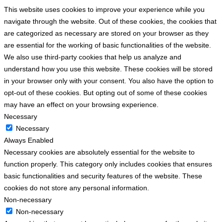
This website uses cookies to improve your experience while you
navigate through the website. Out of these cookies, the cookies that
are categorized as necessary are stored on your browser as they
are essential for the working of basic functionalities of the website.
We also use third-party cookies that help us analyze and
understand how you use this website. These cookies will be stored
in your browser only with your consent. You also have the option to
opt-out of these cookies. But opting out of some of these cookies
may have an effect on your browsing experience.
Necessary
Necessary
Always Enabled
Necessary cookies are absolutely essential for the website to
function properly. This category only includes cookies that ensures
basic functionalities and security features of the website. These
cookies do not store any personal information.
Non-necessary
Non-necessary