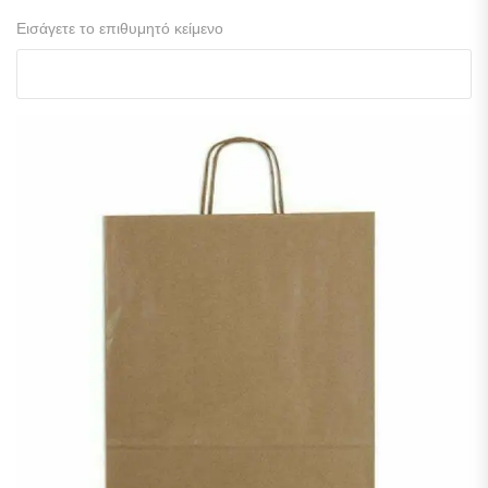
Εισάγετε το επιθυμητό κείμενο