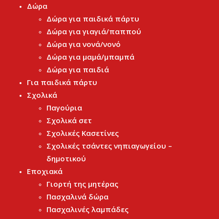
Δώρα
Δώρα για παιδικά πάρτυ
Δώρα για γιαγιά/παππού
Δώρα για νονά/νονό
Δώρα για μαμά/μπαμπά
Δώρα για παιδιά
Για παιδικά πάρτυ
Σχολικά
Παγούρια
Σχολικά σετ
Σχολικές Κασετίνες
Σχολικές τσάντες νηπιαγωγείου –
δημοτικού
Εποχιακά
Γιορτή της μητέρας
Πασχαλινά δώρα
Πασχαλινές λαμπάδες