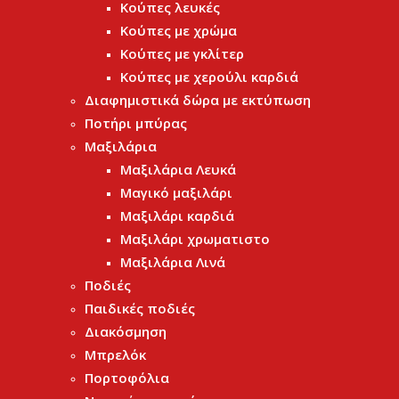
Κούπες λευκές
Κούπες με χρώμα
Κούπες με γκλίτερ
Κούπες με χερούλι καρδιά
Διαφημιστικά δώρα με εκτύπωση
Ποτήρι μπύρας
Μαξιλάρια
Μαξιλάρια Λευκά
Μαγικό μαξιλάρι
Μαξιλάρι καρδιά
Μαξιλάρι χρωματιστο
Μαξιλάρια Λινά
Ποδιές
Παιδικές ποδιές
Διακόσμηση
Μπρελόκ
Πορτοφόλια