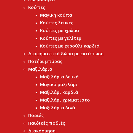
Κούπες
Μαγική κούπα
Κούπες λευκές
Κούπες με χρώμα
Κούπες με γκλίτερ
Κούπες με χερούλι καρδιά
Διαφημιστικά δώρα με εκτύπωση
Ποτήρι μπύρας
Μαξιλάρια
Μαξιλάρια Λευκά
Μαγικό μαξιλάρι
Μαξιλάρι καρδιά
Μαξιλάρι χρωματιστο
Μαξιλάρια Λινά
Ποδιές
Παιδικές ποδιές
Διακόσμηση