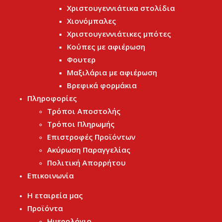
Χριστουγεννιάτικα στολίδια
Χιονόμπαλες
Χριστουγεννιάτικες μπότες
Κούπες με αφιέρωση
Φουτερ
Μαξιλάρια με αφιέρωση
Βρεφικά φορμάκια
Πληροφορίες
Τρόποι Αποστολής
Τρόποι Πληρωμής
Επιστροφές Προϊόντων
Ακύρωση Παραγγελίας
Πολιτική Απορρήτου
Επικοινωνία
Η εταιρεία μας
Προϊόντα
Ημερολόγιο