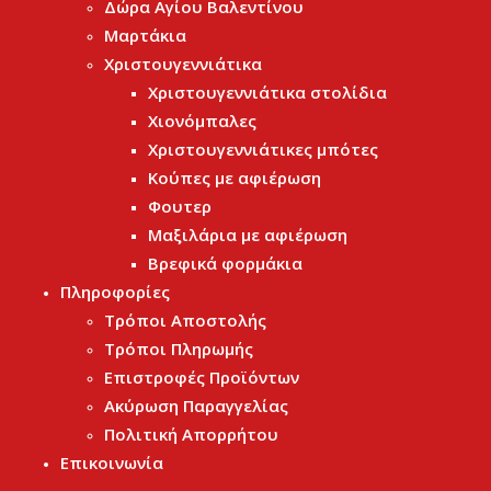
Δώρα Αγίου Βαλεντίνου
Μαρτάκια
Χριστουγεννιάτικα
Χριστουγεννιάτικα στολίδια
Χιονόμπαλες
Χριστουγεννιάτικες μπότες
Κούπες με αφιέρωση
Φουτερ
Μαξιλάρια με αφιέρωση
Βρεφικά φορμάκια
Πληροφορίες
Τρόποι Αποστολής
Τρόποι Πληρωμής
Επιστροφές Προϊόντων
Ακύρωση Παραγγελίας
Πολιτική Απορρήτου
Επικοινωνία