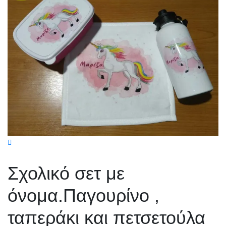
Σχολικό σετ με
όνομα.Παγουρίνο ,
ταπεράκι και πετσετούλα