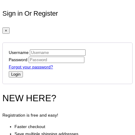
Sign in Or Register
×
Username
Password
Forgot your password?
NEW HERE?
Registration is free and easy!
Faster checkout
Save multiple shipping addresses