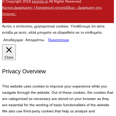
© Copyright 2018
picprint.gr
All Rights Reserved.
Κέντρο Διαφήμισης | Κατασκευή ιστοσελίδων - Διαφήμιση στο
Ίντερνετ.
Αυτός ο ιστότοπος χρησιμοποιεί cookies. Υποθέτουμε ότι είστε
εντάξει με αυτό, αλλά μπορείτε να εξαιρεθείτε αν το επιθυμείτε.
Αποδέχομαι
Απορρίπτω
Περισσότερα
Close
Privacy Overview
This website uses cookies to improve your experience while you
navigate through the website. Out of these cookies, the cookies that
are categorized as necessary are stored on your browser as they
are essential for the working of basic functionalities of the website.
We also use third-party cookies that help us analyze and