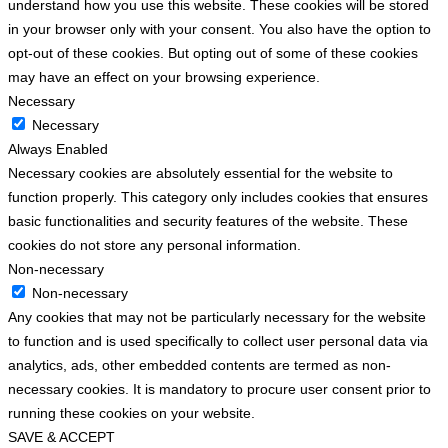
understand how you use this website. These cookies will be stored
in your browser only with your consent. You also have the option to
opt-out of these cookies. But opting out of some of these cookies
may have an effect on your browsing experience.
Necessary
Necessary
Always Enabled
Necessary cookies are absolutely essential for the website to
function properly. This category only includes cookies that ensures
basic functionalities and security features of the website. These
cookies do not store any personal information.
Non-necessary
Non-necessary
Any cookies that may not be particularly necessary for the website
to function and is used specifically to collect user personal data via
analytics, ads, other embedded contents are termed as non-
necessary cookies. It is mandatory to procure user consent prior to
running these cookies on your website.
SAVE & ACCEPT