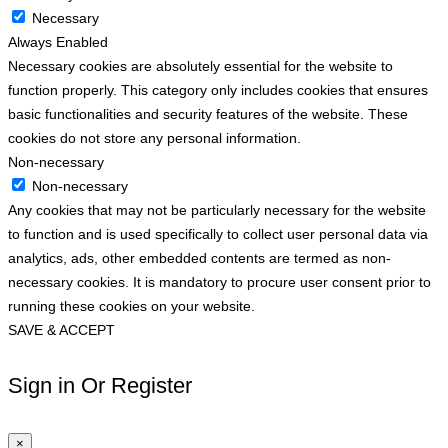
Necessary
Always Enabled
Necessary cookies are absolutely essential for the website to
function properly. This category only includes cookies that ensures
basic functionalities and security features of the website. These
cookies do not store any personal information.
Non-necessary
Non-necessary
Any cookies that may not be particularly necessary for the website
to function and is used specifically to collect user personal data via
analytics, ads, other embedded contents are termed as non-
necessary cookies. It is mandatory to procure user consent prior to
running these cookies on your website.
SAVE & ACCEPT
Sign in Or Register
×