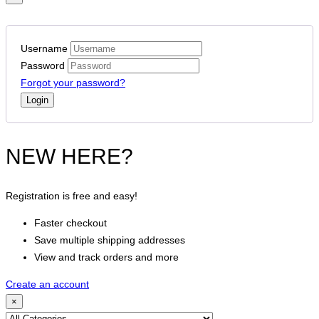
Username
Password
Forgot your password?
NEW HERE?
Registration is free and easy!
Faster checkout
Save multiple shipping addresses
View and track orders and more
Create an account
×