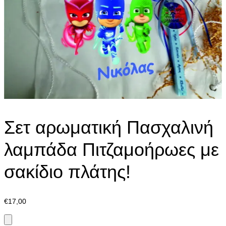
Σετ αρωματική Πασχαλινή
λαμπάδα Πιτζαμοήρωες με
σακίδιο πλάτης!
€
17,00