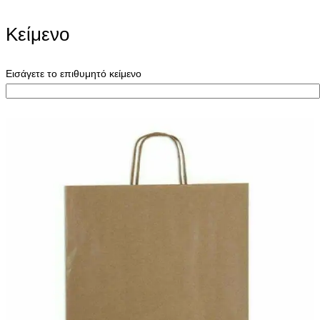
Κείμενο
Εισάγετε το επιθυμητό κείμενο