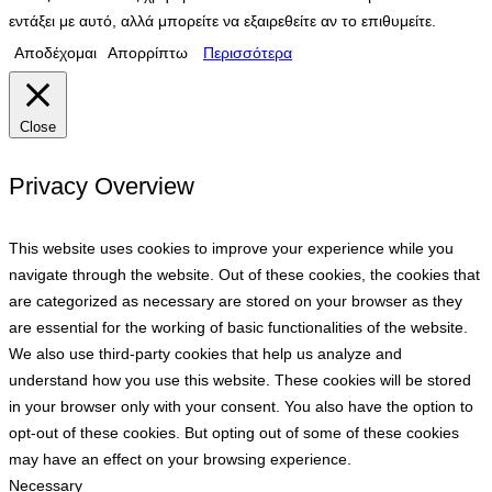
εντάξει με αυτό, αλλά μπορείτε να εξαιρεθείτε αν το επιθυμείτε.
Αποδέχομαι
Απορρίπτω
Περισσότερα
Close
Privacy Overview
This website uses cookies to improve your experience while you
navigate through the website. Out of these cookies, the cookies that
are categorized as necessary are stored on your browser as they
are essential for the working of basic functionalities of the website.
We also use third-party cookies that help us analyze and
understand how you use this website. These cookies will be stored
in your browser only with your consent. You also have the option to
opt-out of these cookies. But opting out of some of these cookies
may have an effect on your browsing experience.
Necessary