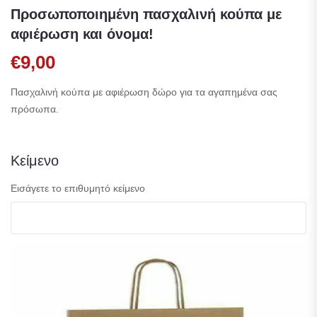
Προσωποποιημένη πασχαλινή κούπα με
αφιέρωση και όνομα!
€
9,00
Πασχαλινή κούπα με αφιέρωση δώρο για τα αγαπημένα σας
πρόσωπα.
Κείμενο
Εισάγετε το επιθυμητό κείμενο