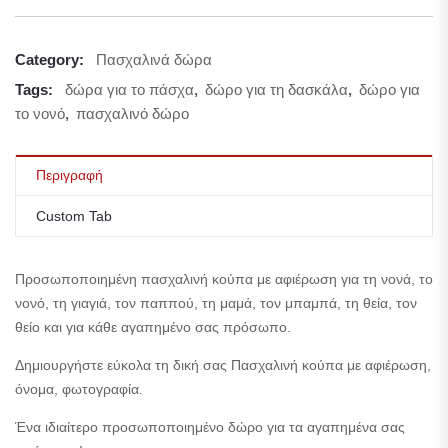
Category:
Πασχαλινά δώρα
Tags:
δώρα για το πάσχα
,
δώρο για τη δασκάλα
,
δώρο για
το νονό
,
πασχαλινό δώρο
Περιγραφή
Custom Tab
Προσωποποιημένη πασχαλινή κούπα με αφιέρωση για τη νονά, το
νονό, τη γιαγιά, τον παππού, τη μαμά, τον μπαμπά, τη θεία, τον
θείο και για κάθε αγαπημένο σας πρόσωπο.
Δημιουργήστε εύκολα τη δική σας Πασχαλινή κούπα με αφιέρωση,
όνομα, φωτογραφία.
Ένα ιδιαίτερο προσωποποιημένο δώρο για τα αγαπημένα σας