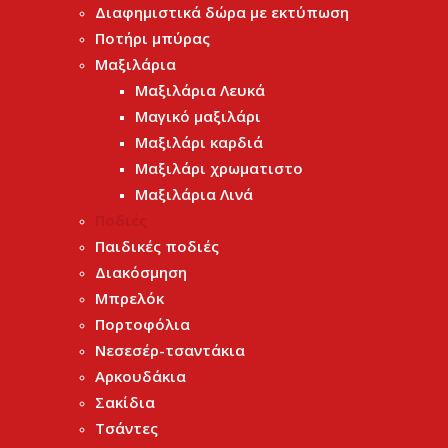
Διαφημιστικά δώρα με εκτύπωση
Ποτήρι μπύρας
Μαξιλάρια
Μαξιλάρια Λευκά
Μαγικό μαξιλάρι
Μαξιλάρι καρδιά
Μαξιλάρι χρωματιστο
Μαξιλάρια Λινά
Ποδιές
Παιδικές ποδιές
Διακόσμηση
Μπρελόκ
Πορτοφόλια
Νεσεσέρ-τσαντάκια
Αρκουδάκια
Σακίδια
Τσάντες