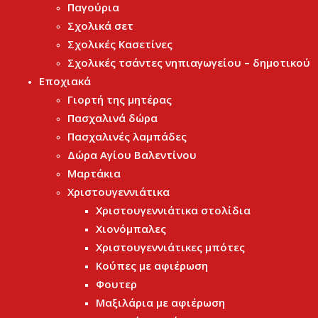
Παγούρια
Σχολικά σετ
Σχολικές Κασετίνες
Σχολικές τσάντες νηπιαγωγείου – δημοτικού
Εποχιακά
Γιορτή της μητέρας
Πασχαλινά δώρα
Πασχαλινές λαμπάδες
Δώρα Αγίου Βαλεντίνου
Μαρτάκια
Χριστουγεννιάτικα
Χριστουγεννιάτικα στολίδια
Χιονόμπαλες
Χριστουγεννιάτικες μπότες
Κούπες με αφιέρωση
Φουτερ
Μαξιλάρια με αφιέρωση