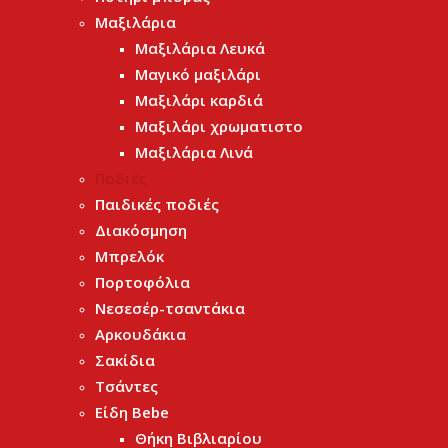
Μαξιλάρια
Μαξιλάρια Λευκά
Μαγικό μαξιλάρι
Μαξιλάρι καρδιά
Μαξιλάρι χρωματιστο
Μαξιλάρια Λινά
Ποδιές
Παιδικές ποδιές
Διακόσμηση
Μπρελόκ
Πορτοφόλια
Νεσεσέρ-τσαντάκια
Αρκουδάκια
Σακίδια
Τσάντες
Είδη Bebe
Θήκη Βιβλιαρίου