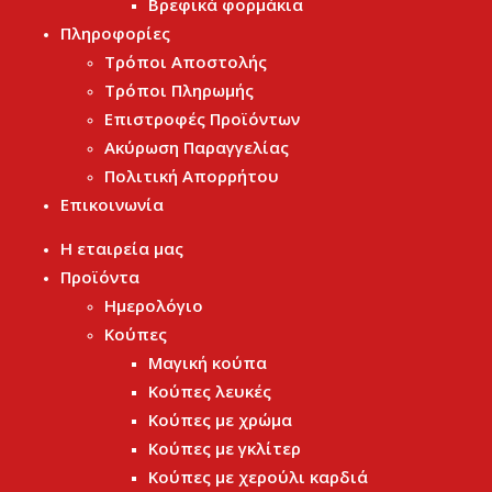
Βρεφικά φορμάκια
Πληροφορίες
Τρόποι Αποστολής
Τρόποι Πληρωμής
Επιστροφές Προϊόντων
Ακύρωση Παραγγελίας
Πολιτική Απορρήτου
Επικοινωνία
Η εταιρεία μας
Προϊόντα
Ημερολόγιο
Κούπες
Μαγική κούπα
Κούπες λευκές
Κούπες με χρώμα
Κούπες με γκλίτερ
Κούπες με χερούλι καρδιά