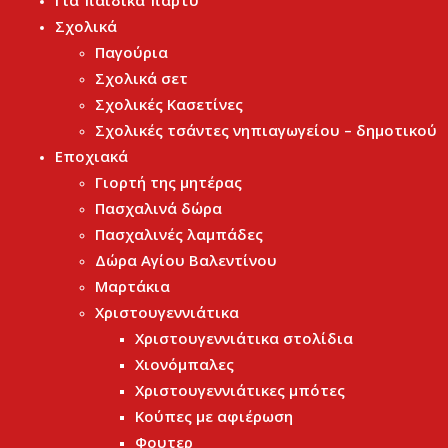
Για παιδικά πάρτυ
Σχολικά
Παγούρια
Σχολικά σετ
Σχολικές Κασετίνες
Σχολικές τσάντες νηπιαγωγείου – δημοτικού
Εποχιακά
Γιορτή της μητέρας
Πασχαλινά δώρα
Πασχαλινές λαμπάδες
Δώρα Αγίου Βαλεντίνου
Μαρτάκια
Χριστουγεννιάτικα
Χριστουγεννιάτικα στολίδια
Χιονόμπαλες
Χριστουγεννιάτικες μπότες
Κούπες με αφιέρωση
Φουτερ