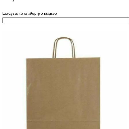
Εισάγετε το επιθυμητό κείμενο