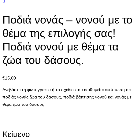
Ποδιά νονάς – νονού με το
θέμα της επιλογής σας!
Ποδιά νονού με θέμα τα
ζώα του δάσους.
€
15,00
Ανεβάστε τη φωτογραφία ή το σχέδιο που επιθυμείτε:εκτύπωση σε
ποδιάς νονάς ζώα του δάσους, ποδιά βάπτισης νονού και νονάς με
θέμα ζώα του δάσους
Κείμενο