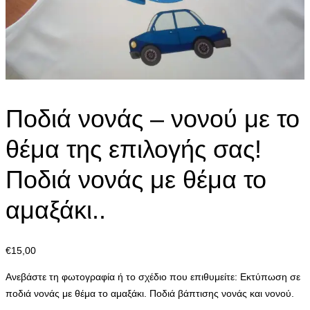
Ποδιά νονάς – νονού με το
θέμα της επιλογής σας!
Ποδιά νονάς με θέμα το
αμαξάκι..
€
15,00
Ανεβάστε τη φωτογραφία ή το σχέδιο που επιθυμείτε: Εκτύπωση σε
ποδιά νονάς με θέμα το αμαξάκι. Ποδιά βάπτισης νονάς και νονού.