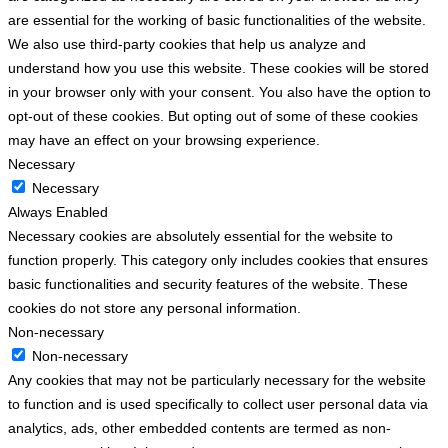
are essential for the working of basic functionalities of the website.
We also use third-party cookies that help us analyze and
understand how you use this website. These cookies will be stored
in your browser only with your consent. You also have the option to
opt-out of these cookies. But opting out of some of these cookies
may have an effect on your browsing experience.
Necessary
Necessary
Always Enabled
Necessary cookies are absolutely essential for the website to
function properly. This category only includes cookies that ensures
basic functionalities and security features of the website. These
cookies do not store any personal information.
Non-necessary
Non-necessary
Any cookies that may not be particularly necessary for the website
to function and is used specifically to collect user personal data via
analytics, ads, other embedded contents are termed as non-