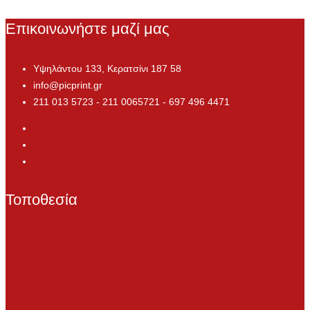
Επικοινωνήστε μαζί μας
Υψηλάντου 133, Κερατσίνι 187 58
info@picprint.gr
211 013 5723 - 211 0065721 - 697 496 4471
Τοποθεσία