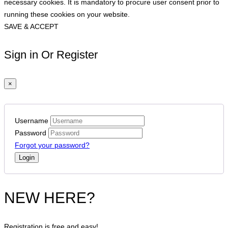
necessary cookies. It is mandatory to procure user consent prior to
running these cookies on your website.
SAVE & ACCEPT
Sign in Or Register
×
Username
Password
Forgot your password?
NEW HERE?
Registration is free and easy!