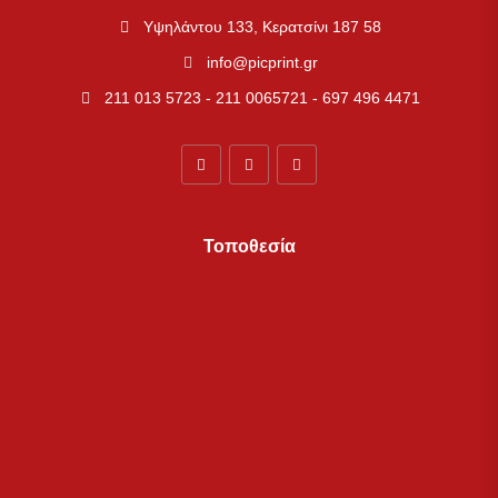
Υψηλάντου 133, Κερατσίνι 187 58
info@picprint.gr
211 013 5723 - 211 0065721 - 697 496 4471
Τοποθεσία