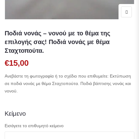
Ποδιά νονάς – νονού με το θέμα της
επιλογής σας! Ποδιά νονάς με θέμα
Σταχτοπούτα.
€
15,00
Ανεβάστε τη φωτογραφία ή το σχέδιο που επιθυμείτε: Εκτύπωση
σε ποδιά νονάς με θέμα Σταχτοπούτα. Ποδιά βάπτισης νονάς και
νονού.
Κείμενο
Εισάγετε το επιθυμητό κείμενο