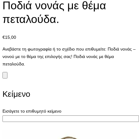
Ποδιά νονάς με θέμα
πεταλούδα.
€
15,00
Ανεβάστε τη φωτογραφία ή το σχέδιο που επιθυμείτε: Ποδιά νονάς –
νονού με το θέμα της επιλογής σας! Ποδιά νονάς με θέμα
πεταλούδα.
Κείμενο
Εισάγετε το επιθυμητό κείμενο