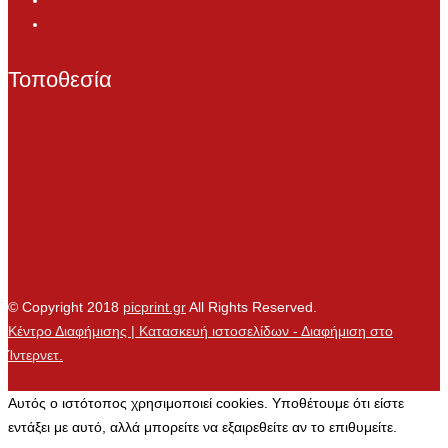
Τοποθεσία
© Copyright 2018
picprint.gr
All Rights Reserved.
Κέντρο Διαφήμισης | Κατασκευή ιστοσελίδων - Διαφήμιση στο
Ίντερνετ.
Αυτός ο ιστότοπος χρησιμοποιεί cookies. Υποθέτουμε ότι είστε
εντάξει με αυτό, αλλά μπορείτε να εξαιρεθείτε αν το επιθυμείτε.