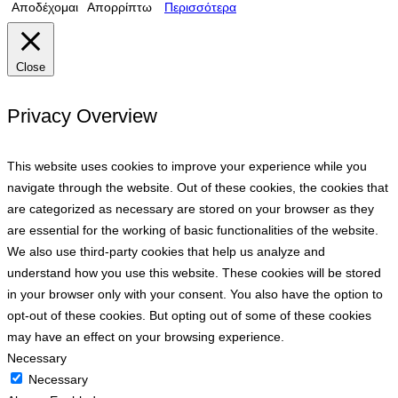
Αποδέχομαι
Απορρίπτω
Περισσότερα
Close
Privacy Overview
This website uses cookies to improve your experience while you
navigate through the website. Out of these cookies, the cookies that
are categorized as necessary are stored on your browser as they
are essential for the working of basic functionalities of the website.
We also use third-party cookies that help us analyze and
understand how you use this website. These cookies will be stored
in your browser only with your consent. You also have the option to
opt-out of these cookies. But opting out of some of these cookies
may have an effect on your browsing experience.
Necessary
Necessary