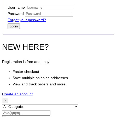
Username
Password
Forgot your password?
NEW HERE?
Registration is free and easy!
Faster checkout
Save multiple shipping addresses
View and track orders and more
Create an account
×
Search