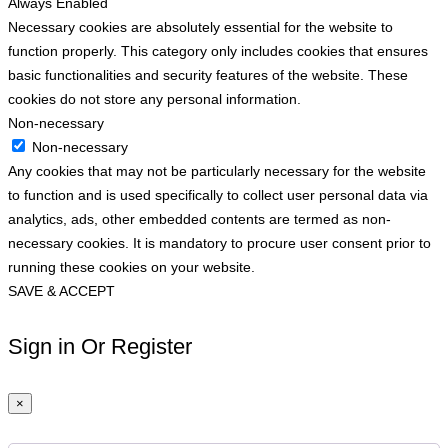
Always Enabled
Necessary cookies are absolutely essential for the website to
function properly. This category only includes cookies that ensures
basic functionalities and security features of the website. These
cookies do not store any personal information.
Non-necessary
Non-necessary
Any cookies that may not be particularly necessary for the website
to function and is used specifically to collect user personal data via
analytics, ads, other embedded contents are termed as non-
necessary cookies. It is mandatory to procure user consent prior to
running these cookies on your website.
SAVE & ACCEPT
Sign in Or Register
×