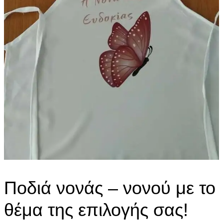
Ποδιά νονάς – νονού με το
θέμα της επιλογής σας!