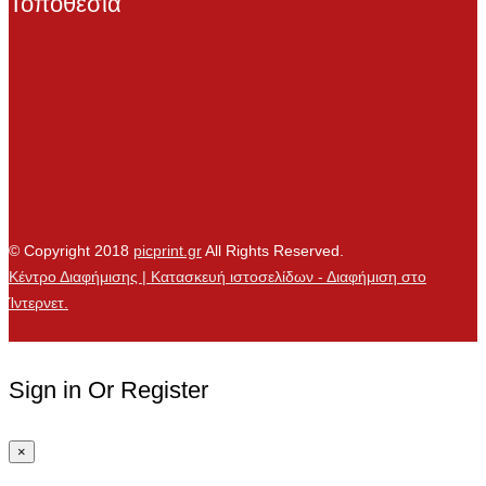
Τοποθεσία
© Copyright 2018
picprint.gr
All Rights Reserved.
Κέντρο Διαφήμισης | Κατασκευή ιστοσελίδων - Διαφήμιση στο
Ίντερνετ.
Sign in Or Register
×