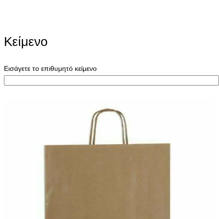
Κείμενο
Εισάγετε το επιθυμητό κείμενο