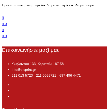
Προσωποποιημένη μπρελόκ δώρο για τη δασκάλα με όνομα.
0
0
Επικοινωνήστε μαζί μας
Υψηλάντου 133, Κερατσίνι 187 58
info@picprint.gr
211 013 5723 - 211 0065721 - 697 496 4471