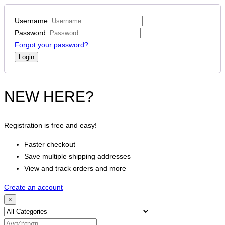
Username
Password
Forgot your password?
NEW HERE?
Registration is free and easy!
Faster checkout
Save multiple shipping addresses
View and track orders and more
Create an account
×
Search