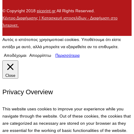
© Copyright 2018
picprint.gr
All Rights Reserved.
Κέντρο Διαφήμισης | Κατασκευή ιστοσελίδων - Διαφήμιση στο
Ίντερνετ.
Αυτός ο ιστότοπος χρησιμοποιεί cookies. Υποθέτουμε ότι είστε
εντάξει με αυτό, αλλά μπορείτε να εξαιρεθείτε αν το επιθυμείτε.
Αποδέχομαι
Απορρίπτω
Περισσότερα
Close
Privacy Overview
This website uses cookies to improve your experience while you
navigate through the website. Out of these cookies, the cookies that
are categorized as necessary are stored on your browser as they
are essential for the working of basic functionalities of the website.