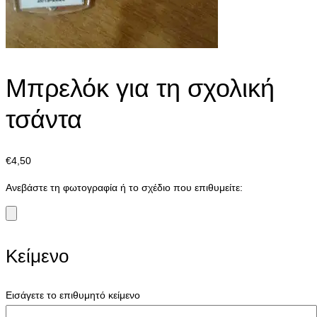
Μπρελόκ για τη σχολική
τσάντα
€
4,50
Ανεβάστε τη φωτογραφία ή το σχέδιο που επιθυμείτε:
Κείμενο
Εισάγετε το επιθυμητό κείμενο