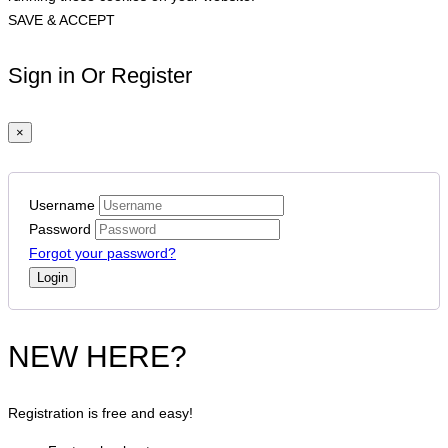
SAVE & ACCEPT
Sign in Or Register
×
Username
Password
Forgot your password?
NEW HERE?
Registration is free and easy!