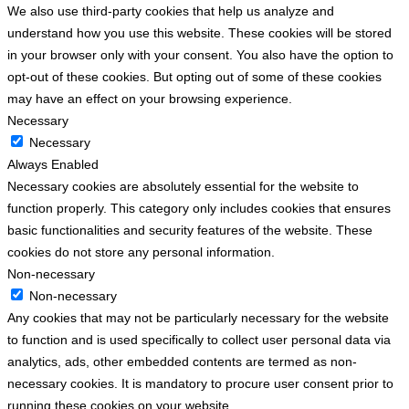
We also use third-party cookies that help us analyze and
understand how you use this website. These cookies will be stored
in your browser only with your consent. You also have the option to
opt-out of these cookies. But opting out of some of these cookies
may have an effect on your browsing experience.
Necessary
Necessary
Always Enabled
Necessary cookies are absolutely essential for the website to
function properly. This category only includes cookies that ensures
basic functionalities and security features of the website. These
cookies do not store any personal information.
Non-necessary
Non-necessary
Any cookies that may not be particularly necessary for the website
to function and is used specifically to collect user personal data via
analytics, ads, other embedded contents are termed as non-
necessary cookies. It is mandatory to procure user consent prior to
running these cookies on your website.