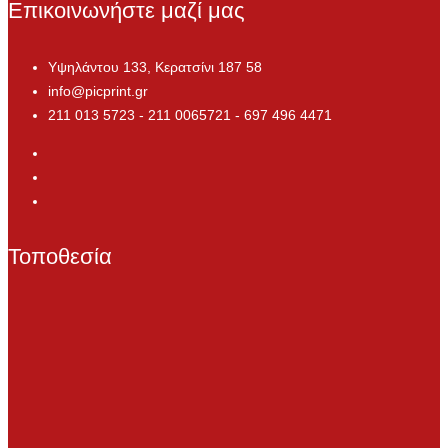
Επικοινωνήστε μαζί μας
Υψηλάντου 133, Κερατσίνι 187 58
info@picprint.gr
211 013 5723 - 211 0065721 - 697 496 4471
Τοποθεσία