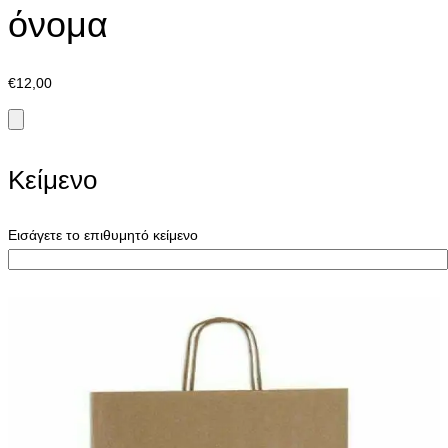
όνομα
€
12,00
Κείμενο
Εισάγετε το επιθυμητό κείμενο