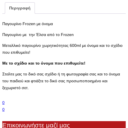
Περιγραφή
Παγουρίνο Frozen με όνομα
Παγουρίνο με την Έλσα από το Frozen
Μεταλλικό παγουρίνο χωρητικότητας 600ml με όνομα και το σχέδιο
που επιθυμείτε!
Με το σχέδιο και το όνομα που επιθυμείτε!
Στείλτε μας το δικό σας σχέδιο ή τη φωτογραφία σας και το όνομα
του παιδιού και φτιάξτε το δικό σας προσωποποιημένο και
ξεχωριστό σετ.
0
0
Επικοινωνήστε μαζί μας