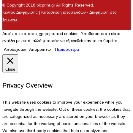
© Copyright 2018
picprint.gr
All Rights Reserved.
Κέντρο Διαφήμισης | Κατασκευή ιστοσελίδων - Διαφήμιση στο
Ίντερνετ.
Αυτός ο ιστότοπος χρησιμοποιεί cookies. Υποθέτουμε ότι είστε
εντάξει με αυτό, αλλά μπορείτε να εξαιρεθείτε αν το επιθυμείτε.
Αποδέχομαι
Απορρίπτω
Περισσότερα
Close
Privacy Overview
This website uses cookies to improve your experience while you
navigate through the website. Out of these cookies, the cookies that
are categorized as necessary are stored on your browser as they
are essential for the working of basic functionalities of the website.
We also use third-party cookies that help us analyze and