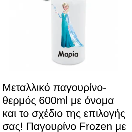
Μεταλλικό παγουρίνο-
θερμός 600ml με όνομα
και το σχέδιο της επιλογής
σας! Παγουρίνο Frozen με