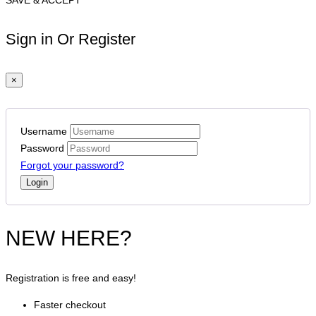
SAVE & ACCEPT
Sign in Or Register
×
Username
Password
Forgot your password?
NEW HERE?
Registration is free and easy!
Faster checkout