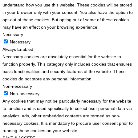
understand how you use this website. These cookies will be stored
in your browser only with your consent. You also have the option to
opt-out of these cookies. But opting out of some of these cookies
may have an effect on your browsing experience.
Necessary
Necessary
Always Enabled
Necessary cookies are absolutely essential for the website to
function properly. This category only includes cookies that ensures
basic functionalities and security features of the website. These
cookies do not store any personal information.
Non-necessary
Non-necessary
Any cookies that may not be particularly necessary for the website
to function and is used specifically to collect user personal data via
analytics, ads, other embedded contents are termed as non-
necessary cookies. It is mandatory to procure user consent prior to
running these cookies on your website.