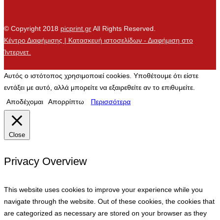
© Copyright 2018
picprint.gr
All Rights Reserved.
Κέντρο Διαφήμισης | Κατασκευή ιστοσελίδων - Διαφήμιση στο
Ίντερνετ.
Αυτός ο ιστότοπος χρησιμοποιεί cookies. Υποθέτουμε ότι είστε
εντάξει με αυτό, αλλά μπορείτε να εξαιρεθείτε αν το επιθυμείτε.
Αποδέχομαι
Απορρίπτω
Περισσότερα
Close
Privacy Overview
This website uses cookies to improve your experience while you
navigate through the website. Out of these cookies, the cookies that
are categorized as necessary are stored on your browser as they