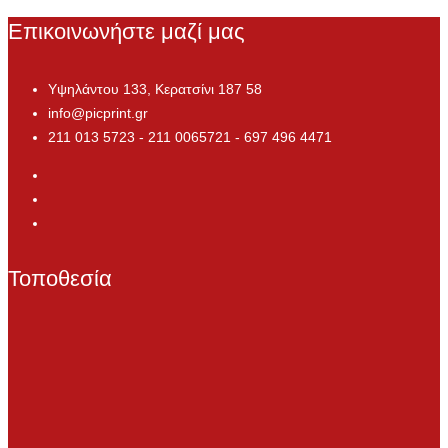
Επικοινωνήστε μαζί μας
Υψηλάντου 133, Κερατσίνι 187 58
info@picprint.gr
211 013 5723 - 211 0065721 - 697 496 4471
Τοποθεσία