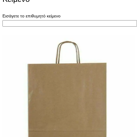
Εισάγετε το επιθυμητό κείμενο