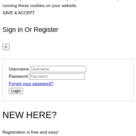
running these cookies on your website.
SAVE & ACCEPT
Sign in Or Register
×
Username
Password
Forgot your password?
NEW HERE?
Registration is free and easy!