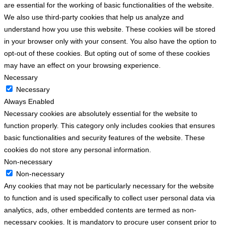
are essential for the working of basic functionalities of the website.
We also use third-party cookies that help us analyze and
understand how you use this website. These cookies will be stored
in your browser only with your consent. You also have the option to
opt-out of these cookies. But opting out of some of these cookies
may have an effect on your browsing experience.
Necessary
Necessary
Always Enabled
Necessary cookies are absolutely essential for the website to
function properly. This category only includes cookies that ensures
basic functionalities and security features of the website. These
cookies do not store any personal information.
Non-necessary
Non-necessary
Any cookies that may not be particularly necessary for the website
to function and is used specifically to collect user personal data via
analytics, ads, other embedded contents are termed as non-
necessary cookies. It is mandatory to procure user consent prior to