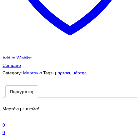
Add to Wishlist
Compare
Category:
Μαρτάκια
Tags:
μαρτακι
,
μάρτης
Περιγραφή
Μαρτάκι με πέρλα!
0
0