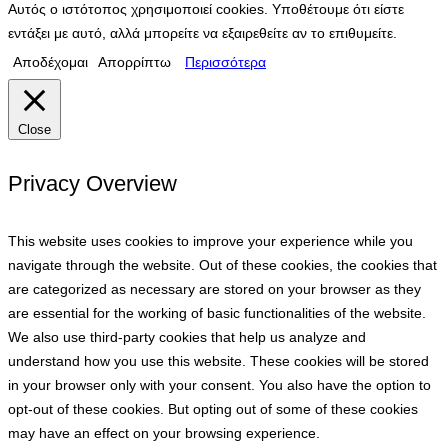
Αυτός ο ιστότοπος χρησιμοποιεί cookies. Υποθέτουμε ότι είστε
εντάξει με αυτό, αλλά μπορείτε να εξαιρεθείτε αν το επιθυμείτε.
Αποδέχομαι
Απορρίπτω
Περισσότερα
Close
Privacy Overview
This website uses cookies to improve your experience while you
navigate through the website. Out of these cookies, the cookies that
are categorized as necessary are stored on your browser as they
are essential for the working of basic functionalities of the website.
We also use third-party cookies that help us analyze and
understand how you use this website. These cookies will be stored
in your browser only with your consent. You also have the option to
opt-out of these cookies. But opting out of some of these cookies
may have an effect on your browsing experience.