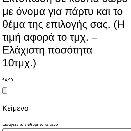
με όνομα για πάρτυ και το
θέμα της επιλογής σας. (Η
τιμή αφορά το τμχ. –
Ελάχιστη ποσότητα
10τμχ.)
€
4,90
Κείμενο
Εισάγετε το επιθυμητό κείμενο