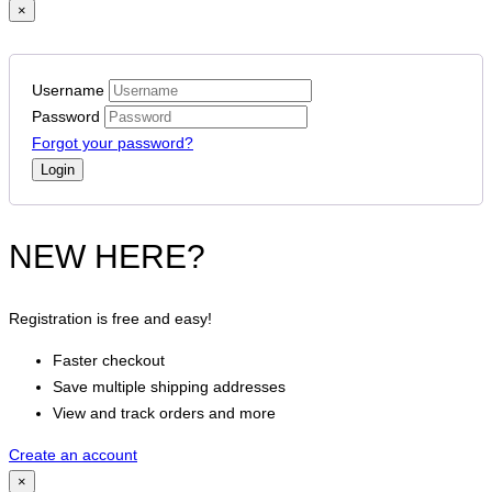
×
Username
Password
Forgot your password?
NEW HERE?
Registration is free and easy!
Faster checkout
Save multiple shipping addresses
View and track orders and more
Create an account
×