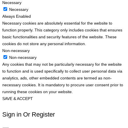
Necessary
Necessary
Always Enabled
Necessary cookies are absolutely essential for the website to
function properly. This category only includes cookies that ensures
basic functionalities and security features of the website. These
cookies do not store any personal information.
Non-necessary
Non-necessary
Any cookies that may not be particularly necessary for the website
to function and is used specifically to collect user personal data via
analytics, ads, other embedded contents are termed as non-
necessary cookies. It is mandatory to procure user consent prior to
running these cookies on your website.
SAVE & ACCEPT
Sign in Or Register