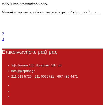
εσάς ή τους αγαπημένους σας.
Μπορεί να γραφτεί και όνομα και να γίνει με τη δική σας εκτύπωση.
0
0
Επικοινωνήστε μαζί μας
Υψηλάντου 133, Κερατσίνι 187 58
info@picprint.gr
211 013 5723 - 211 0065721 - 697 496 4471