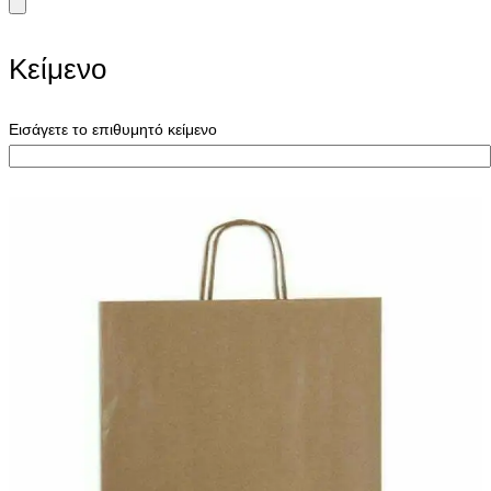
Κείμενο
Εισάγετε το επιθυμητό κείμενο