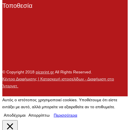
Τοποθεσία
© Copyright 2018
picprint.gr
All Rights Reserved.
Κέντρο Διαφήμισης | Κατασκευή ιστοσελίδων - Διαφήμιση στο
Ίντερνετ.
Αυτός ο ιστότοπος χρησιμοποιεί cookies. Υποθέτουμε ότι είστε
εντάξει με αυτό, αλλά μπορείτε να εξαιρεθείτε αν το επιθυμείτε.
Αποδέχομαι
Απορρίπτω
Περισσότερα