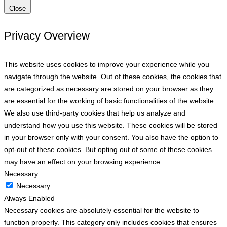
Close
Privacy Overview
This website uses cookies to improve your experience while you
navigate through the website. Out of these cookies, the cookies that
are categorized as necessary are stored on your browser as they
are essential for the working of basic functionalities of the website.
We also use third-party cookies that help us analyze and
understand how you use this website. These cookies will be stored
in your browser only with your consent. You also have the option to
opt-out of these cookies. But opting out of some of these cookies
may have an effect on your browsing experience.
Necessary
Necessary
Always Enabled
Necessary cookies are absolutely essential for the website to
function properly. This category only includes cookies that ensures