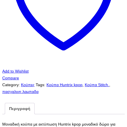
Add to Wishlist
Compare
Category:
Κούπες
Tags:
Κούπα Huntrix kpop
,
Κούπα Stitch.
,
πασχαλινη λαμπαδα
Περιγραφή
Μοναδική κούπα με εκτύπωση Huntrix kpop μοναδικό δώρο για