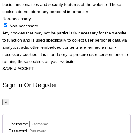
basic functionalities and security features of the website. These
cookies do not store any personal information.
Non-necessary
Non-necessary
Any cookies that may not be particularly necessary for the website
to function and is used specifically to collect user personal data via
analytics, ads, other embedded contents are termed as non-
necessary cookies. It is mandatory to procure user consent prior to
running these cookies on your website.
SAVE & ACCEPT
Sign in Or Register
×
Username
Password