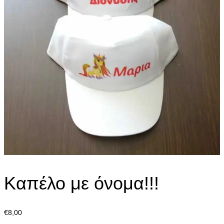
Καπέλο με όνομα!!!
€
8,00