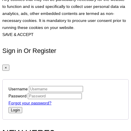
to function and is used specifically to collect user personal data via
analytics, ads, other embedded contents are termed as non-
necessary cookies. It is mandatory to procure user consent prior to
running these cookies on your website.
SAVE & ACCEPT
Sign in Or Register
×
Username
Password
Forgot your password?