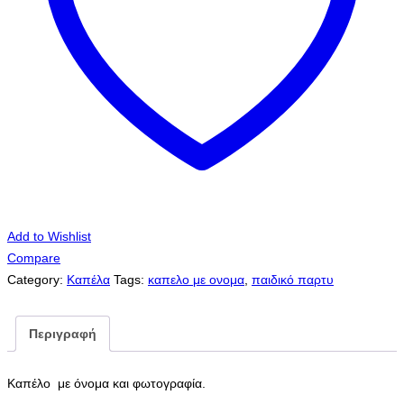
Add to Wishlist
Compare
Category:
Καπέλα
Tags:
καπελο με ονομα
,
παιδικό παρτυ
Περιγραφή
Καπέλο με όνομα και φωτογραφία.