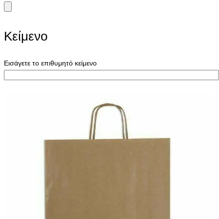
Κείμενο
Εισάγετε το επιθυμητό κείμενο