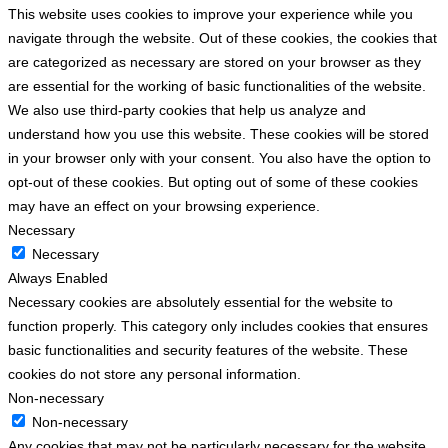
This website uses cookies to improve your experience while you
navigate through the website. Out of these cookies, the cookies that
are categorized as necessary are stored on your browser as they
are essential for the working of basic functionalities of the website.
We also use third-party cookies that help us analyze and
understand how you use this website. These cookies will be stored
in your browser only with your consent. You also have the option to
opt-out of these cookies. But opting out of some of these cookies
may have an effect on your browsing experience.
Necessary
Necessary
Always Enabled
Necessary cookies are absolutely essential for the website to
function properly. This category only includes cookies that ensures
basic functionalities and security features of the website. These
cookies do not store any personal information.
Non-necessary
Non-necessary
Any cookies that may not be particularly necessary for the website