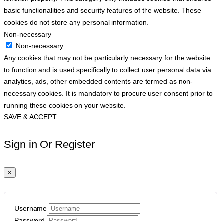
basic functionalities and security features of the website. These
cookies do not store any personal information.
Non-necessary
Non-necessary
Any cookies that may not be particularly necessary for the website
to function and is used specifically to collect user personal data via
analytics, ads, other embedded contents are termed as non-
necessary cookies. It is mandatory to procure user consent prior to
running these cookies on your website.
SAVE & ACCEPT
Sign in Or Register
×
Username
Password