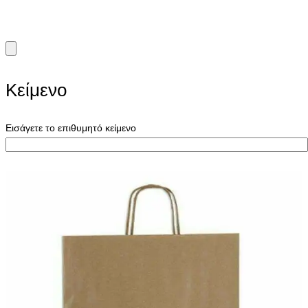
Κείμενο
Εισάγετε το επιθυμητό κείμενο