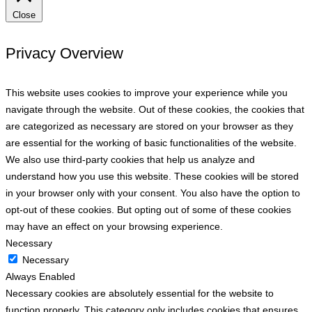
Close
Privacy Overview
This website uses cookies to improve your experience while you
navigate through the website. Out of these cookies, the cookies that
are categorized as necessary are stored on your browser as they
are essential for the working of basic functionalities of the website.
We also use third-party cookies that help us analyze and
understand how you use this website. These cookies will be stored
in your browser only with your consent. You also have the option to
opt-out of these cookies. But opting out of some of these cookies
may have an effect on your browsing experience.
Necessary
Necessary
Always Enabled
Necessary cookies are absolutely essential for the website to
function properly. This category only includes cookies that ensures