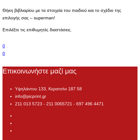
Θήκη βιβλιαρίου με τα στοιχεία του παιδιού και το σχέδιο της
επιλογής σας – superman!
Επιλέξτε τις επιθυμητές διαστάσεις.
0
0
Επικοινωνήστε μαζί μας
Υψηλάντου 133, Κερατσίνι 187 58
info@picprint.gr
211 013 5723 - 211 0065721 - 697 496 4471