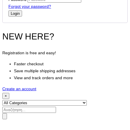
Forgot your password?
NEW HERE?
Registration is free and easy!
Faster checkout
Save multiple shipping addresses
View and track orders and more
Create an account
×
Search
for: