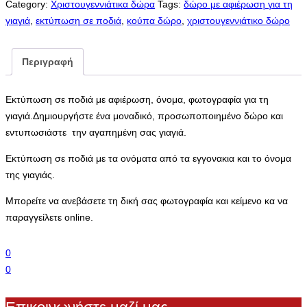
Category:
Χριστουγεννιάτικα δώρα
Tags:
δώρο με αφιέρωση για τη
γιαγιά
,
εκτύπωση σε ποδιά
,
κούπα δώρο
,
χριστουγεννιάτικο δώρο
Περιγραφή
Εκτύπωση σε ποδιά με αφιέρωση, όνομα, φωτογραφία για τη
γιαγιά.Δημιουργήστε ένα μοναδικό, προσωποποιημένο δώρο και
εντυπωσιάστε την αγαπημένη σας γιαγιά.
Εκτύπωση σε ποδιά με τα ονόματα από τα εγγονακια και το όνομα
της γιαγιάς.
Μπορείτε να ανεβάσετε τη δική σας φωτογραφία και κείμενο κα να
παραγγείλετε online.
0
0