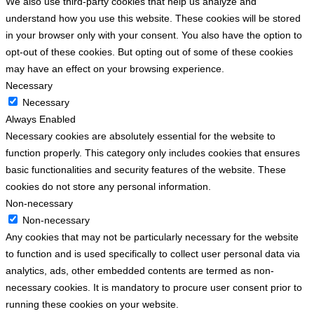
We also use third-party cookies that help us analyze and
understand how you use this website. These cookies will be stored
in your browser only with your consent. You also have the option to
opt-out of these cookies. But opting out of some of these cookies
may have an effect on your browsing experience.
Necessary
Necessary
Always Enabled
Necessary cookies are absolutely essential for the website to
function properly. This category only includes cookies that ensures
basic functionalities and security features of the website. These
cookies do not store any personal information.
Non-necessary
Non-necessary
Any cookies that may not be particularly necessary for the website
to function and is used specifically to collect user personal data via
analytics, ads, other embedded contents are termed as non-
necessary cookies. It is mandatory to procure user consent prior to
running these cookies on your website.