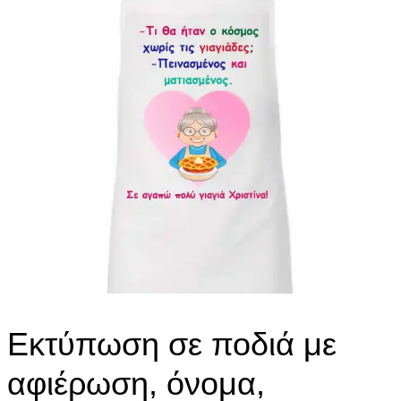
Εκτύπωση σε ποδιά με
αφιέρωση, όνομα,