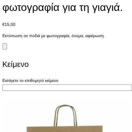
φωτογραφία για τη γιαγιά.
€
15,00
Εκτύπωση σε ποδιά με φωτογραφία, όνομα, αφιέρωση.
Κείμενο
Εισάγετε το επιθυμητό κείμενο