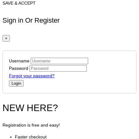
SAVE & ACCEPT
Sign in Or Register
×
Username
Password
Forgot your password?
NEW HERE?
Registration is free and easy!
Faster checkout