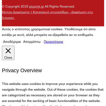
© Copyright 2018
picprint.gr
All Rights Reserved.
Κέντρο Διαφήμισης | Κατασκευή ιστοσελίδων - Διαφήμιση στο
Ίντερνετ.
Αυτός ο ιστότοπος χρησιμοποιεί cookies. Υποθέτουμε ότι είστε
εντάξει με αυτό, αλλά μπορείτε να εξαιρεθείτε αν το επιθυμείτε.
Αποδέχομαι
Απορρίπτω
Περισσότερα
Close
Privacy Overview
This website uses cookies to improve your experience while you
navigate through the website. Out of these cookies, the cookies that
are categorized as necessary are stored on your browser as they
are essential for the working of basic functionalities of the website.