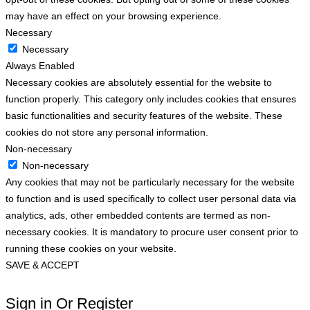
may have an effect on your browsing experience.
Necessary
Necessary
Always Enabled
Necessary cookies are absolutely essential for the website to
function properly. This category only includes cookies that ensures
basic functionalities and security features of the website. These
cookies do not store any personal information.
Non-necessary
Non-necessary
Any cookies that may not be particularly necessary for the website
to function and is used specifically to collect user personal data via
analytics, ads, other embedded contents are termed as non-
necessary cookies. It is mandatory to procure user consent prior to
running these cookies on your website.
SAVE & ACCEPT
Sign in Or Register