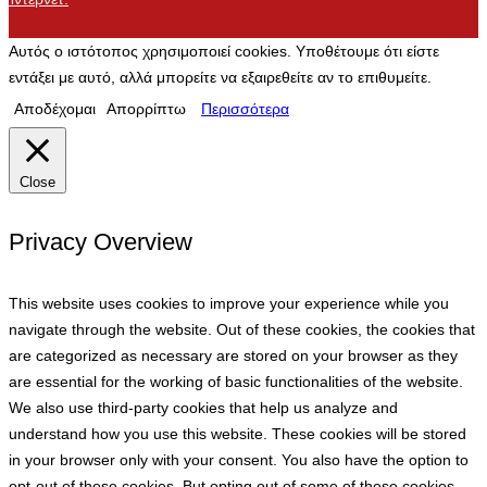
Αυτός ο ιστότοπος χρησιμοποιεί cookies. Υποθέτουμε ότι είστε
εντάξει με αυτό, αλλά μπορείτε να εξαιρεθείτε αν το επιθυμείτε.
Αποδέχομαι
Απορρίπτω
Περισσότερα
Close
Privacy Overview
This website uses cookies to improve your experience while you
navigate through the website. Out of these cookies, the cookies that
are categorized as necessary are stored on your browser as they
are essential for the working of basic functionalities of the website.
We also use third-party cookies that help us analyze and
understand how you use this website. These cookies will be stored
in your browser only with your consent. You also have the option to
opt-out of these cookies. But opting out of some of these cookies