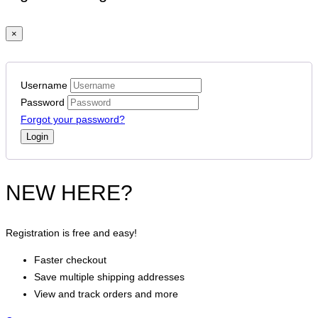
×
Username
Password
Forgot your password?
NEW HERE?
Registration is free and easy!
Faster checkout
Save multiple shipping addresses
View and track orders and more