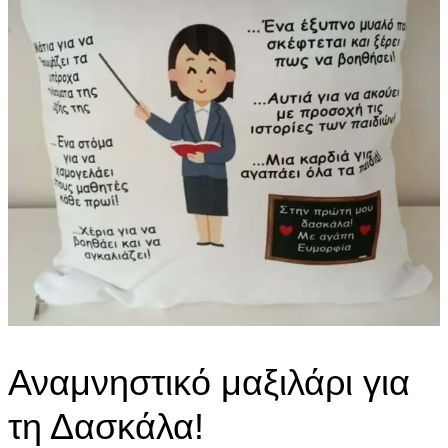
Αναμνηστικό μαξιλάρι για
τη Δασκάλα!