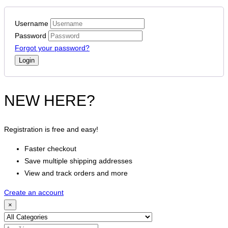
Username
Password
Forgot your password?
NEW HERE?
Registration is free and easy!
Faster checkout
Save multiple shipping addresses
View and track orders and more
Create an account
×