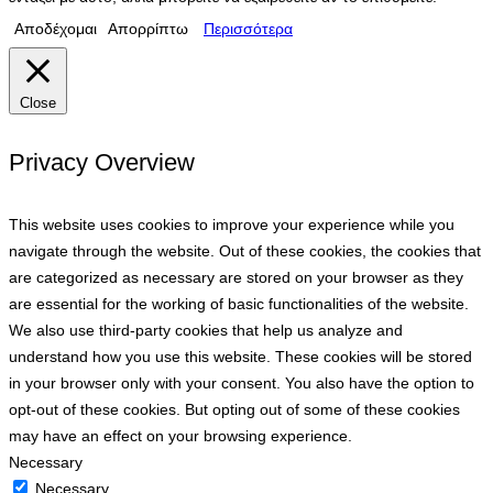
Αποδέχομαι
Απορρίπτω
Περισσότερα
Close
Privacy Overview
This website uses cookies to improve your experience while you
navigate through the website. Out of these cookies, the cookies that
are categorized as necessary are stored on your browser as they
are essential for the working of basic functionalities of the website.
We also use third-party cookies that help us analyze and
understand how you use this website. These cookies will be stored
in your browser only with your consent. You also have the option to
opt-out of these cookies. But opting out of some of these cookies
may have an effect on your browsing experience.
Necessary
Necessary