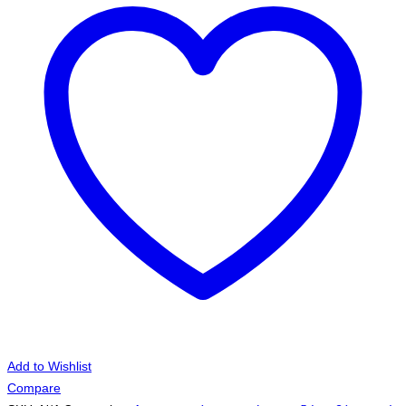
Add to Wishlist
Compare