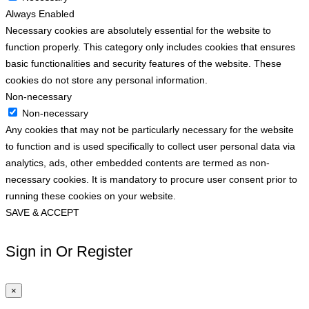
Always Enabled
Necessary cookies are absolutely essential for the website to
function properly. This category only includes cookies that ensures
basic functionalities and security features of the website. These
cookies do not store any personal information.
Non-necessary
Non-necessary
Any cookies that may not be particularly necessary for the website
to function and is used specifically to collect user personal data via
analytics, ads, other embedded contents are termed as non-
necessary cookies. It is mandatory to procure user consent prior to
running these cookies on your website.
SAVE & ACCEPT
Sign in Or Register
×